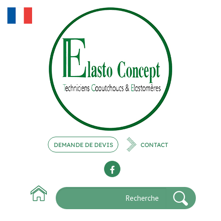
DEMANDE DE DEVIS
CONTACT