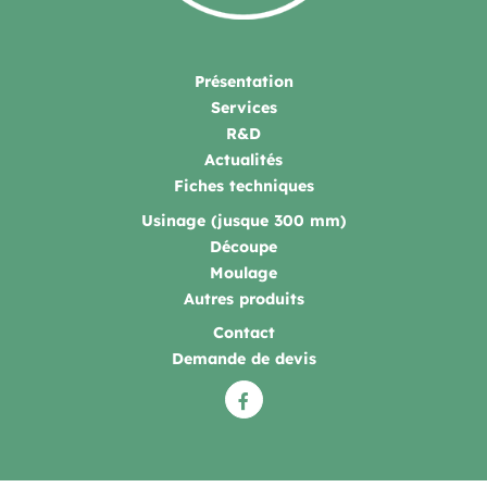
Présentation
Services
R&D
Actualités
Fiches techniques
Usinage (jusque 300 mm)
Découpe
Moulage
Autres produits
Contact
Demande de devis