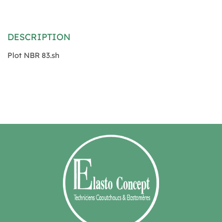
DESCRIPTION
Plot NBR 83.sh