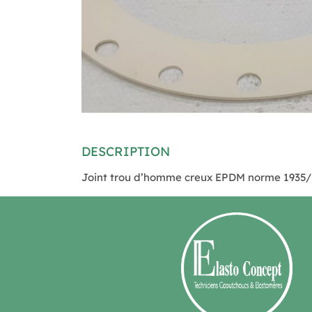
DESCRIPTION
Joint trou d’homme creux EPDM norme 1935