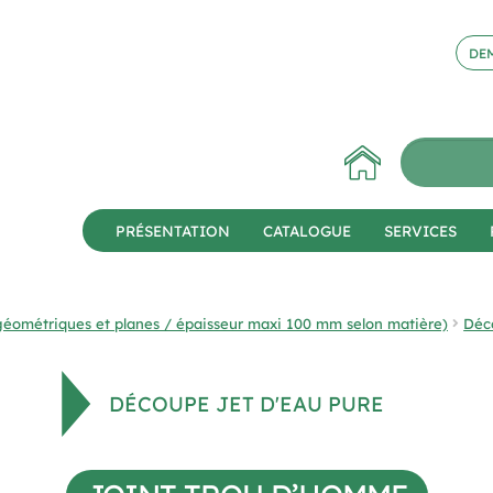
DEM
PRÉSENTATION
CATALOGUE
SERVICES
géométriques et planes / épaisseur maxi 100 mm selon matière)
Déc
DÉCOUPE JET D'EAU PURE