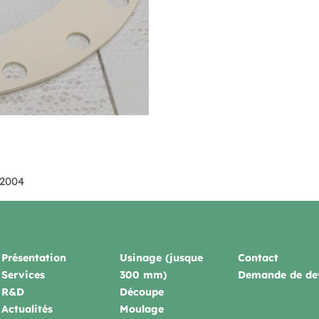
/2004
Présentation
Usinage (jusque
Contact
Services
300 mm)
Demande de de
R&D
Découpe
Actualités
Moulage