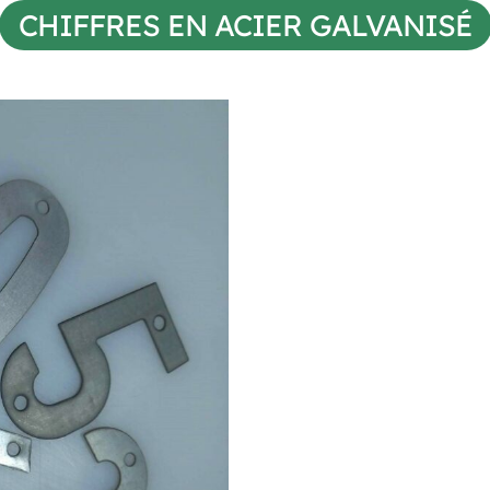
CHIFFRES EN ACIER GALVANISÉ