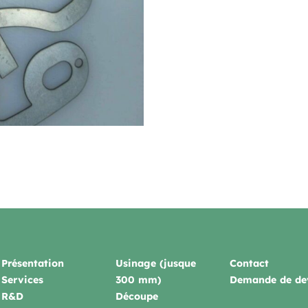
Présentation
Usinage (jusque
Contact
Services
300 mm)
Demande de de
R&D
Découpe