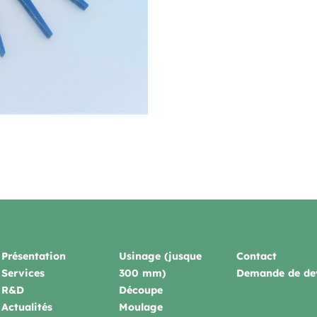
Présentation
Usinage (jusque
Contact
Services
300 mm)
Demande de de
R&D
Découpe
Actualités
Moulage