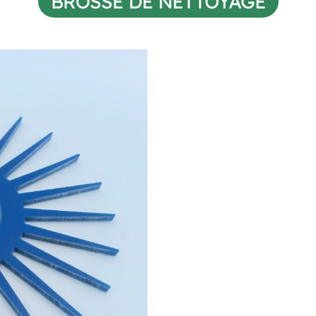
BROSSE DE NETTOYAGE