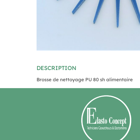
DESCRIPTION
Brosse de nettoyage PU 80 sh alimentaire